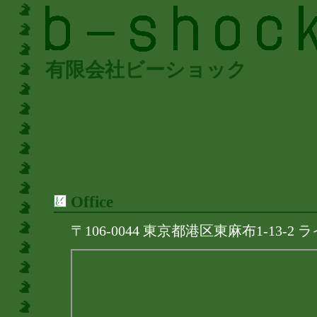
有限会社ビーショック
Office
〒106-0044 東京都港区東麻布1-13-