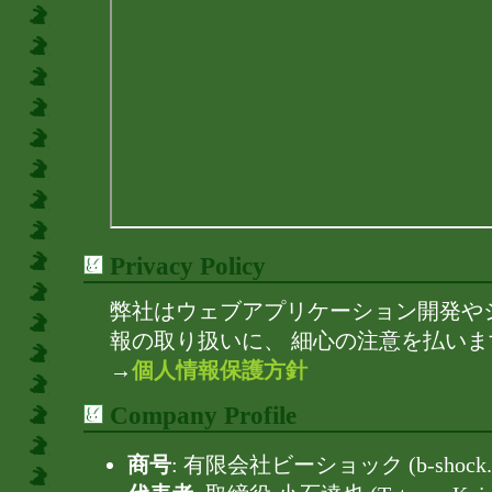
Privacy Policy
弊社はウェブアプリケーション開発や
報の取り扱いに、 細心の注意を払いま
→
個人情報保護方針
Company Profile
商号
: 有限会社ビーショック (b-shock. co.